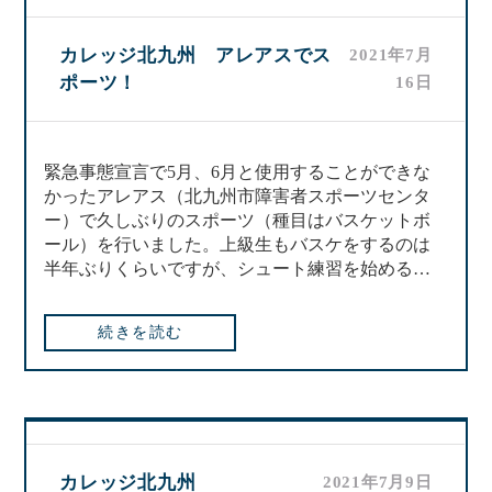
カレッジ北九州 アレアスでス
2021年7月
ポーツ！
16日
緊急事態宣言で5月、6月と使用することができな
かったアレアス（北九州市障害者スポーツセンタ
ー）で久しぶりのスポーツ（種目はバスケットボ
ール）を行いました。上級生もバスケをするのは
半年ぶりくらいですが、シュート練習を始める…
続きを読む
カレッジ北九州
2021年7月9日