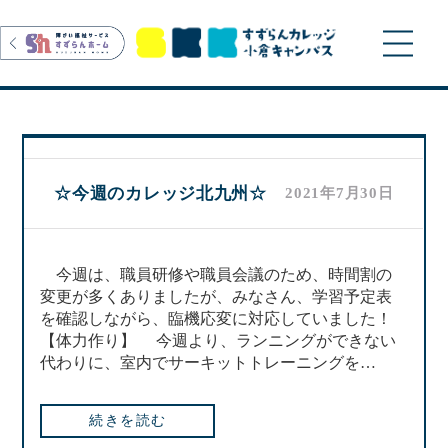
>
☆今週のカレッジ北九州☆
2021年7月30日
今週は、職員研修や職員会議のため、時間割の
変更が多くありましたが、みなさん、学習予定表
を確認しながら、臨機応変に対応していました！
【体力作り】 今週より、ランニングができない
代わりに、室内でサーキットトレーニングを…
続きを読む