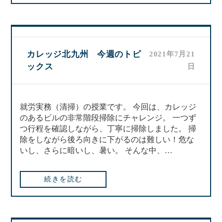
カレッジ北九州 今週のトピ
2021年7月21
ックス
日
就労実務（清掃）の授業です。 今回は、カレッジ
のあるビルの非常階段掃除にチャレンジ。 一つず
つ行程を確認しながら、丁寧に掃除しました。 掃
除をしながら後ろ向きに下がるのは難しい！危な
いし、さらに暗いし、暑い。 そんな中、…
続きを読む