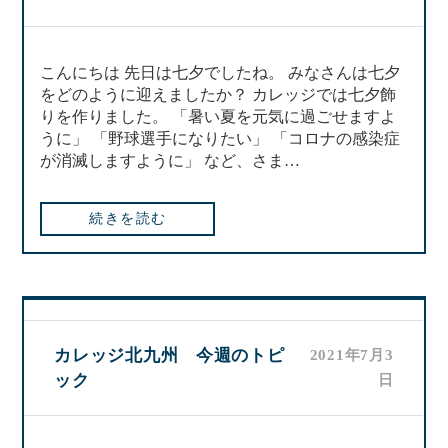
こんにちは 先日は七夕でしたね。 みなさんは七夕
をどのように迎えましたか？ カレッジでは七夕飾
りを作りました。 「暑い夏を元気に過ごせますよ
うに」 「野球選手になりたい」 「コロナの感染症
が消滅しますように」 など、さま…
続きを読む
カレッジ北九州 今週のトピ
2021年7月3
ック
日