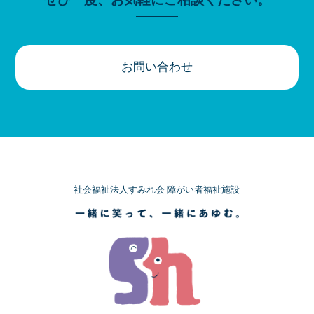
お問い合わせ
社会福祉法人すみれ会 障がい者福祉施設