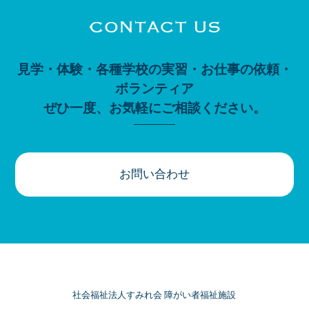
見学・体験・各種学校の実習・お仕事の依頼・
ボランティア
ぜひ一度、お気軽にご相談ください。
お問い合わせ
社会福祉法人すみれ会 障がい者福祉施設