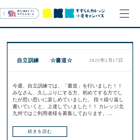
>
自立訓練 ☆書道☆
2023年2月17日
今週、自立訓練では、「書道」を行いました！！
みなさん、久しぶりにする方、初めてする方でし
たが思い思いに楽しめていました。 段々繰り返し
書いていくと、上達していました！！ カレッジ北
九州ではご利用者様を募集しております。…
続きを読む