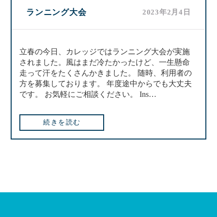
ランニング大会
2023年2月4日
立春の今日、カレッジではランニング大会が実施
されました。風はまだ冷たかったけど、一生懸命
走って汗をたくさんかきました。 随時、利用者の
方を募集しております。 年度途中からでも大丈夫
です。 お気軽にご相談ください。 Ins…
続きを読む