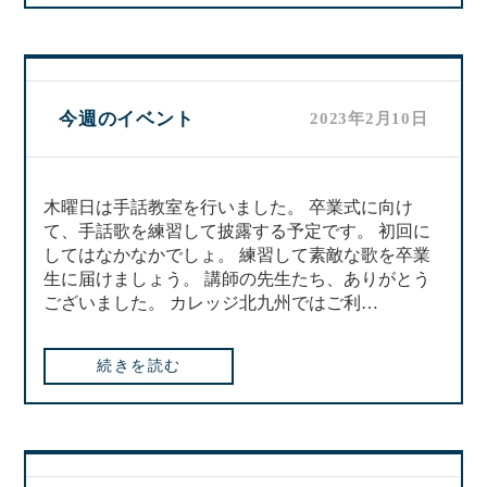
今週のイベント
2023年2月10日
木曜日は手話教室を行いました。 卒業式に向け
て、手話歌を練習して披露する予定です。 初回に
してはなかなかでしょ。 練習して素敵な歌を卒業
生に届けましょう。 講師の先生たち、ありがとう
ございました。 カレッジ北九州ではご利…
続きを読む