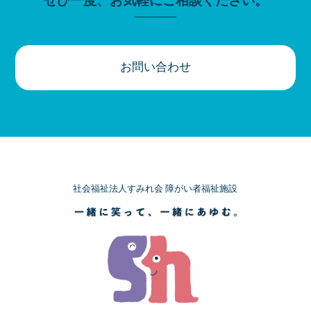
ぜひ一度、お気軽にご相談ください。
お問い合わせ
社会福祉法人すみれ会 障がい者福祉施設