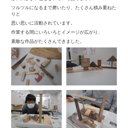
ツルツルになるまで磨いたり、たくさん積み重ねた
りと
思い思いに活動されています。
作業する間にいろいろとイメージが広がり、
素敵な作品がたくさんできました。