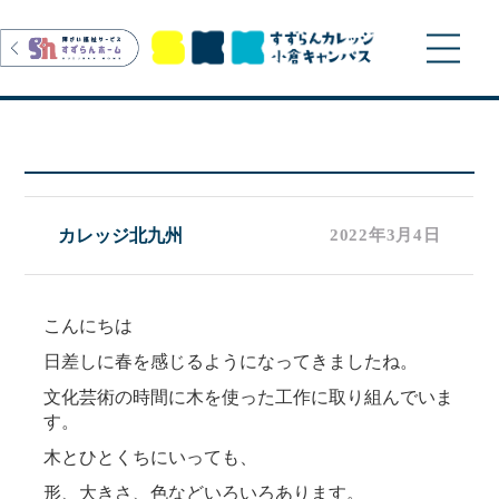
>
カレッジ北九州
2022年3月4日
こんにちは
日差しに春を感じるようになってきましたね。
文化芸術の時間に木を使った工作に取り組んでいま
す。
木とひとくちにいっても、
形、大きさ、色などいろいろあります。