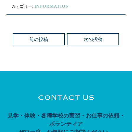
カテゴリー:
INFORMATION
前の投稿
次の投稿
見学・体験・各種学校の実習・お仕事の依頼・
ボランティア