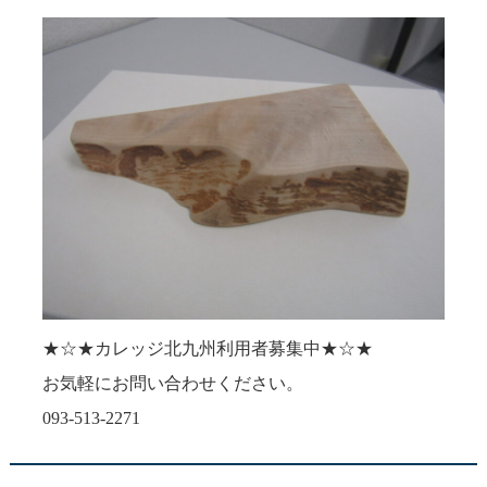
★☆★カレッジ北九州利用者募集中★☆★
お気軽にお問い合わせください。
093-513-2271