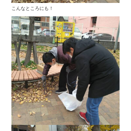
こんなところにも！