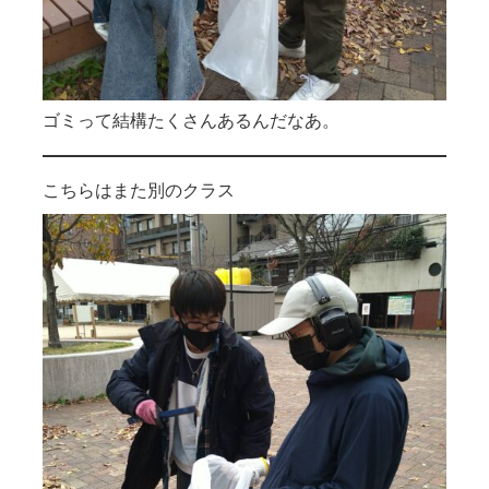
ゴミって結構たくさんあるんだなあ。
こちらはまた別のクラス