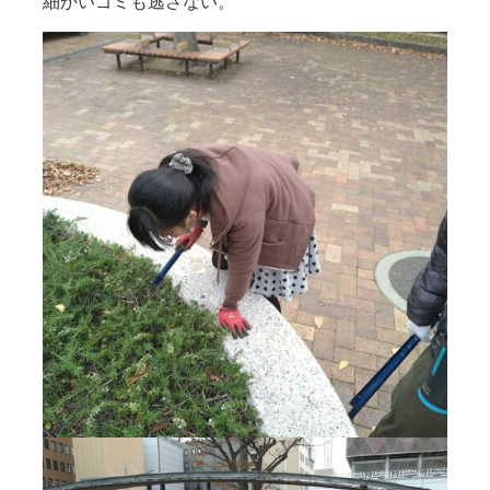
細かいゴミも逃さない。