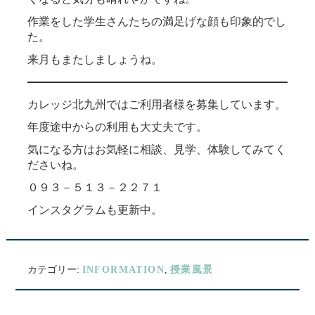
作業をした学生さんたちの満足げな顔も印象的でし
た。
来月もまたしましょうね。
カレッジ北九州ではご利用者様を募集しています。
年度途中からの利用も大丈夫です。
気になる方はお気軽に相談、見学、体験してみてく
ださいね。
０９３－５１３－２２７１
インスタグラムも更新中。
カテゴリー:
INFORMATION
,
授業風景