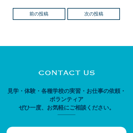
前の投稿
次の投稿
見学・体験・各種学校の実習・お仕事の依頼・
ボランティア
ぜひ一度、お気軽にご相談ください。