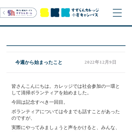
>
今週から始まったこと
2022年12月9日
皆さんこんにちは。カレッジでは社会参加の一環と
して清掃ボランティアを始めました。
今回は記念すべき一回目。
ボランティアについては今までも話すことがあった
のですが、
実際にやってみましょうと声をかけると、みんな、