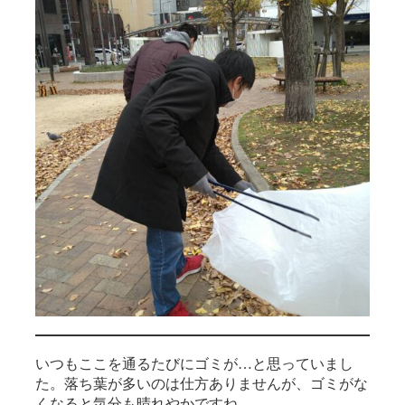
いつもここを通るたびにゴミが…と思っていまし
た。落ち葉が多いのは仕方ありませんが、ゴミがな
くなると気分も晴れやかですね。