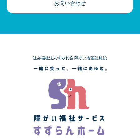
お問い合わせ
社会福祉法人すみれ会 障がい者福祉施設