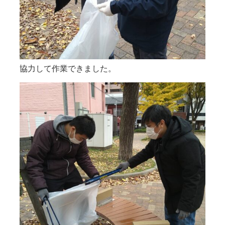
協力して作業できました。