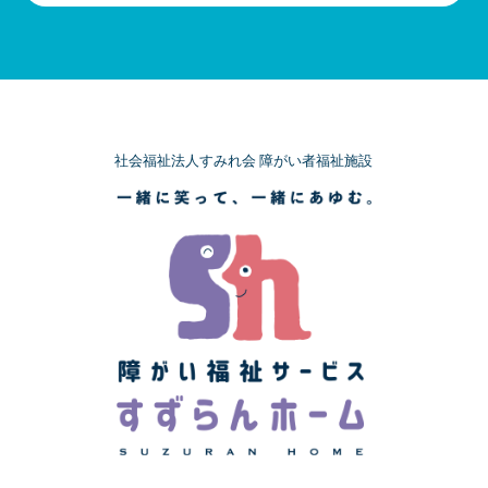
社会福祉法人すみれ会 障がい者福祉施設