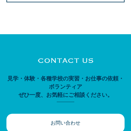
見学・体験・各種学校の実習・お仕事の依頼・
ボランティア
ぜひ一度、お気軽にご相談ください。
お問い合わせ