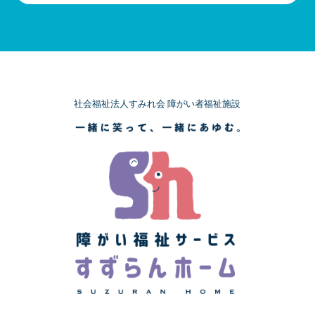
社会福祉法人すみれ会 障がい者福祉施設