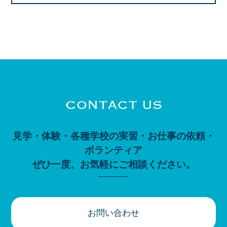
見学・体験・各種学校の実習・お仕事の依頼・
ボランティア
ぜひ一度、お気軽にご相談ください。
お問い合わせ