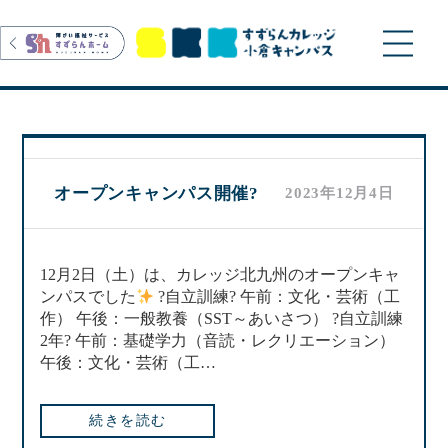
>
オープンキャンパス開催?
2023年12月4日
12月2日（土）は、カレッジ北九州のオープンキャ
ンパスでした
?自立訓練? 午前：文化・芸術（工
作） 午後：一般教養（SST～あいさつ） ?自立訓練
2年? 午前：基礎学力（音読・レクリエーション）
午後：文化・芸術（工…
続きを読む