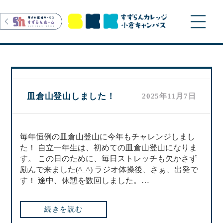
>
皿倉山登山しました！
2025年11月7日
毎年恒例の皿倉山登山に今年もチャレンジしまし
た！ 自立一年生は、初めての皿倉山登山になりま
す。 この日のために、毎日ストレッチも欠かさず
励んで来ました(^_^) ラジオ体操後、さぁ、出発で
す！ 途中、休憩を数回しました。…
続きを読む