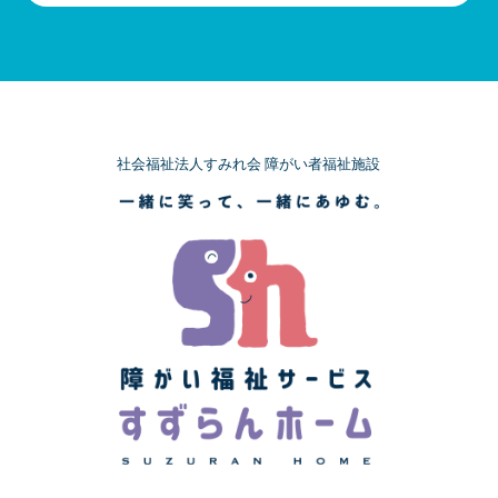
社会福祉法人すみれ会 障がい者福祉施設