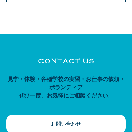
見学・体験・各種学校の実習・お仕事の依頼・
ボランティア
ぜひ一度、お気軽にご相談ください。
お問い合わせ